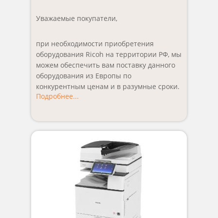
Уважаемые покупатели,
при необходимости приобретения
оборудования Ricoh на территории РФ, мы
можем обеспечить вам поставку данного
оборудования из Европы по
конкурентным ценам и в разумные сроки.
Подробнее...