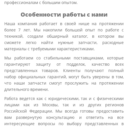
профессионалам с большим опытом.
Особенности работы с нами
Наша компания работает в своей нише на протяжении
более 7 лет. Мы накопили большой опыт по работе с
техникой, создали обширный каталог, в котором вы
сможете легко найти нужные запчасти, расходные
материалы с требуемыми характеристиками.
Мы работаем со стабильными поставщиками, которые
гарантируют защиту от подделок, качество всех
представленных товаров. Клиенты получают полный
набор официальных гарантий, могут быть уверены в том,
что наши запчасти смогут прослужить на протяжении
длительного времени.
Работа ведется как с юридическими, так и с физическими
лицами как из Москвы, так и из других регионов
Российской Федерации. Мы всегда готовы предоставить
вам развернутую консультацию и ответить на все
интересующие вопросы по выбору представленных в