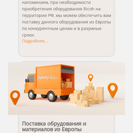
напоминаем, при необходимости
приобретения оборудования Ricoh на
территории РФ, мы можем обеспечить вам
поставку данного оборудования из Европы
по конкурентным ценам и в разумные
сроки.
Подробнее...
Поставка обрудования и
материалов из Европы