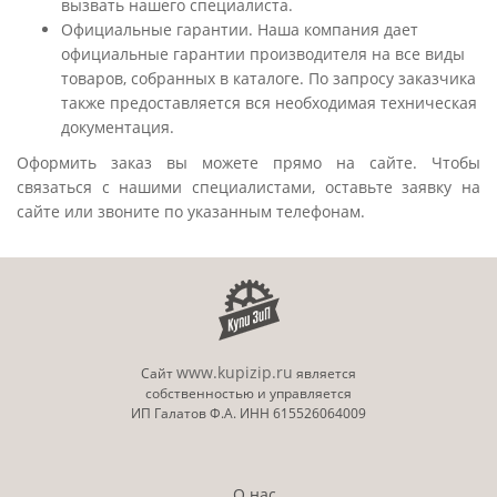
вызвать нашего специалиста.
Официальные гарантии. Наша компания дает
официальные гарантии производителя на все виды
товаров, собранных в каталоге. По запросу заказчика
также предоставляется вся необходимая техническая
документация.
Оформить заказ вы можете прямо на сайте. Чтобы
связаться с нашими специалистами, оставьте заявку на
сайте или звоните по указанным телефонам.
www.kupizip.ru
Сайт
является
собственностью и управляется
ИП Галатов Ф.А. ИНН 615526064009
О нас