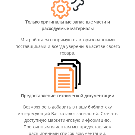
Только оригинальные запасные части и
расходуемые материалы
Мы работаем напрямую с авторизованными
поставщиками и всегда уверены в касетве своего
товара.
Предоставление технической документации
Возможность добавить в нашу библиотеку
интересующий Вас каталог запчастей. Скачать
доступную маркетинговую информацию.
Постоянным клиентам мы предоставляем
расширенный список документации.