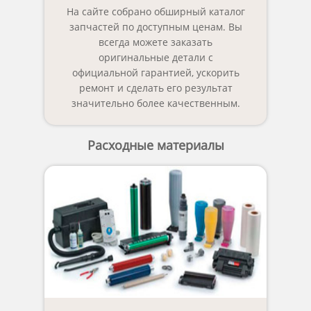
На сайте собрано обширный каталог
запчастей по доступным ценам. Вы
всегда можете заказать
оригинальные детали с
официальной гарантией, ускорить
ремонт и сделать его результат
значительно более качественным.
Расходные материалы