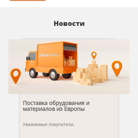
Новости
Поставка обрудования и
материалов из Европы
Уважаемые покупатели,