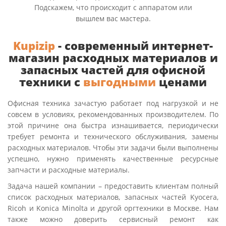
Подскажем, что происходит с аппаратом или
вышлем вас мастера.
Kupizip
- современный интернет-
магазин расходных материалов и
запасных частей для офисной
техники с
выгодными
ценами
Офисная техника зачастую работает под нагрузкой и не
совсем в условиях, рекомендованных производителем. По
этой причине она быстра изнашивается, периодически
требует ремонта и технического обслуживания, замены
расходных материалов. Чтобы эти задачи были выполнены
успешно, нужно применять качественные ресурсные
запчасти и расходные материалы.
Задача нашей компании – предоставить клиентам полный
список расходных материалов, запасных частей Kyocera,
Ricoh и Konica Minolta и другой оргтехники в Москве. Нам
также можно доверить сервисный ремонт как