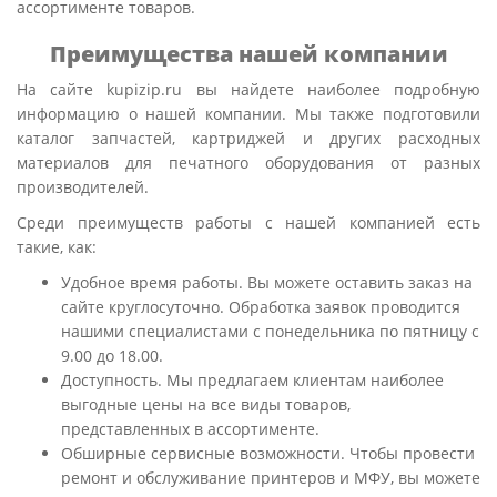
ассортименте товаров.
Преимущества нашей компании
На сайте kupizip.ru вы найдете наиболее подробную
информацию о нашей компании. Мы также подготовили
каталог запчастей, картриджей и других расходных
материалов для печатного оборудования от разных
производителей.
Среди преимуществ работы с нашей компанией есть
такие, как:
Удобное время работы. Вы можете оставить заказ на
сайте круглосуточно. Обработка заявок проводится
нашими специалистами с понедельника по пятницу с
9.00 до 18.00.
Доступность. Мы предлагаем клиентам наиболее
выгодные цены на все виды товаров,
представленных в ассортименте.
Обширные сервисные возможности. Чтобы провести
ремонт и обслуживание принтеров и МФУ, вы можете