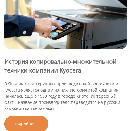
История копировально-множительной
техники компании Kyocera
В Японии много крупных производителей оргтехники и
Kyocera является одним из них. История этой компании
началась еще в 1959 году в городе Киото. Интересный
факт – название производителя переводится на русский
как «киотская керамика».
Подробнее...