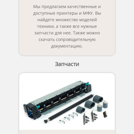
Мы предлагаем качественные и
доступные принтеры и МФУ. Вы
найдете множество моделей
техники, а также все нужные
запчасти для нее. Также можно
скачать сопроводительную
документацию.
Запчасти