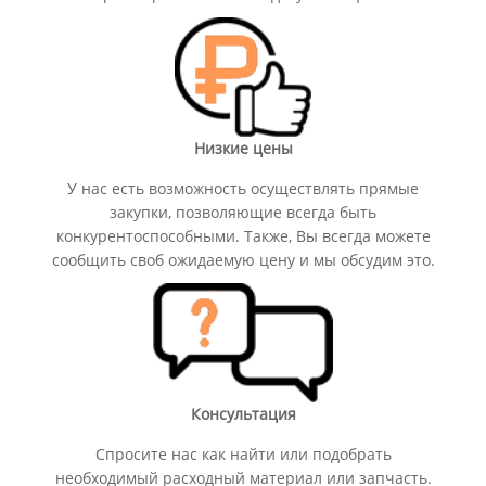
Низкие цены
У нас есть возможность осуществлять прямые
закупки, позволяющие всегда быть
конкурентоспособными. Также, Вы всегда можете
сообщить своб ожидаемую цену и мы обсудим это.
Консультация
Спросите нас как найти или подобрать
необходимый расходный материал или запчасть.