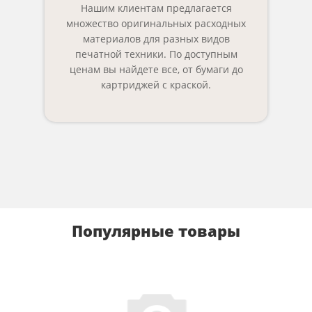
Нашим клиентам предлагается
множество оригинальных расходных
материалов для разных видов
печатной техники. По доступным
ценам вы найдете все, от бумаги до
картриджей с краской.
Популярные товары