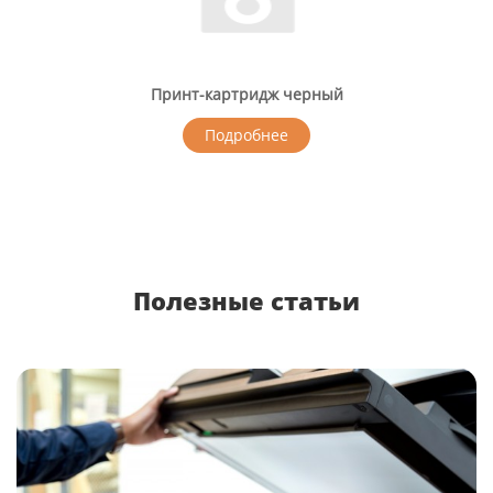
Принт-картридж черный
Подробнее
Полезные статьи