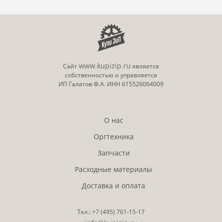
www.kupizip.ru
Сайт
является
собственностью и управляется
ИП Галатов Ф.А. ИНН 615526064009
О нас
Оргтехника
Запчасти
Расходные материалы
Доставка и оплата
Тел.:
+7 (495)
761-15-17