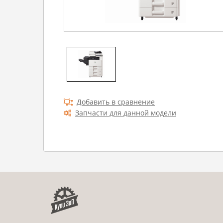
Добавить в сравнение
Запчасти для данной модели