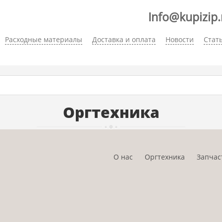
Info@kupizip.
Расходные материалы
Доставка и оплата
Новости
Стат
Оргтехника
О нас
Оргтехника
Запчас