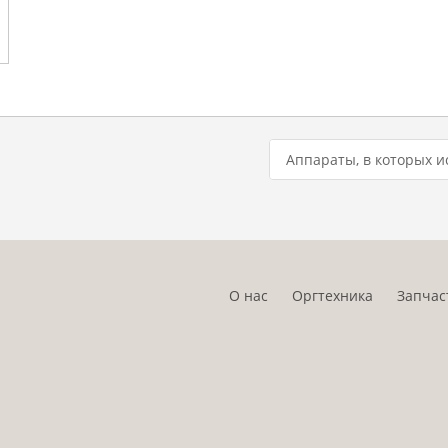
Аппараты, в которых и
О нас
Оргтехника
Запчас