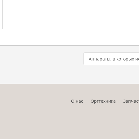
Аппараты, в которых и
О нас
Оргтехника
Запчас