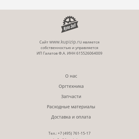
www.kupizip.ru
Сайт
является
собственностью и управляется
ИП Галатов Ф.А. ИНН 615526064009
О нас
Оргтехника
Запчасти
Расходные материалы
Доставка и оплата
Тел.:
+7 (495)
761-15-17