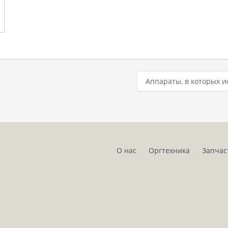
Аппараты, в которых и
О нас
Оргтехника
Запчас