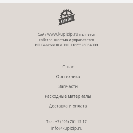
www.kupizip.ru
Сайт
является
собственностью и управляется
ИП Галатов Ф.А. ИНН 615526064009
О нас
Оргтехника
Запчасти
Расходные материалы
Доставка и оплата
Тел.:
+7 (495)
761-15-17
info@kupizip.ru