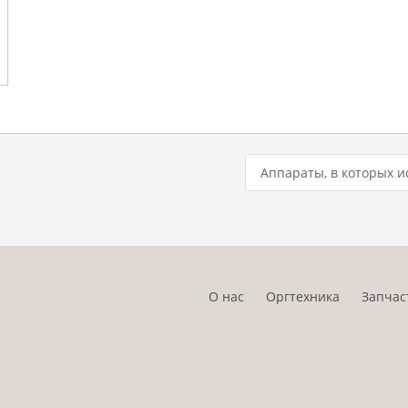
Аппараты, в которых и
О нас
Оргтехника
Запчас