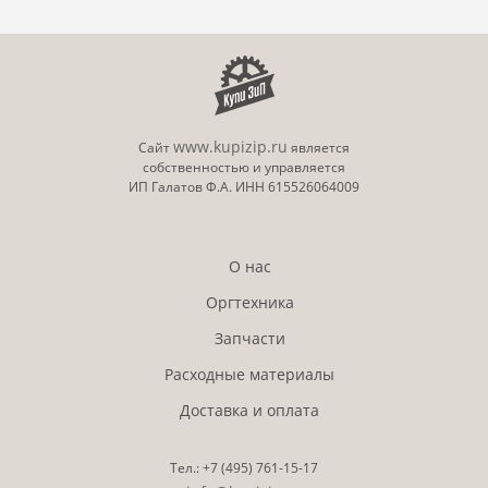
www.kupizip.ru
Сайт
является
собственностью и управляется
ИП Галатов Ф.А. ИНН 615526064009
О нас
Оргтехника
Запчасти
Расходные материалы
Доставка и оплата
Тел.:
+7 (495)
761-15-17