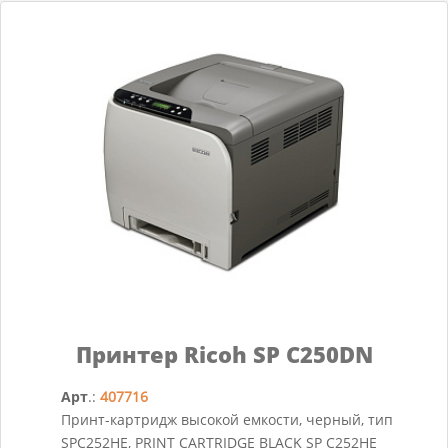
Принтер Ricoh SP C250DN
Арт
.:
407716
Принт-картридж высокой емкости, черный, тип
SPC252HE, PRINT CARTRIDGE BLACK SP C252HE