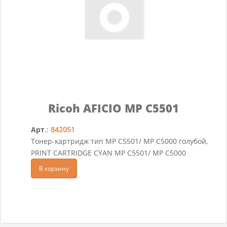
Ricoh AFICIO MP C5501
Арт
.:
842051
Тонер-картридж тип MP C5501/ MP C5000 голубой,
PRINT CARTRIDGE CYAN MP C5501/ MP C5000
В корзину