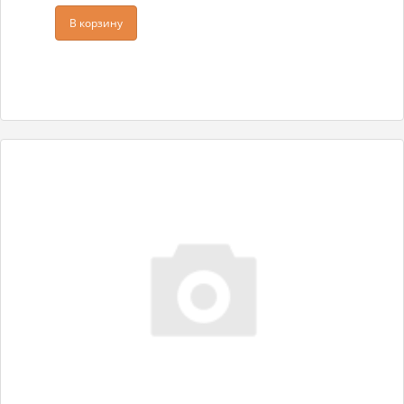
В корзину