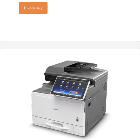
В корзину