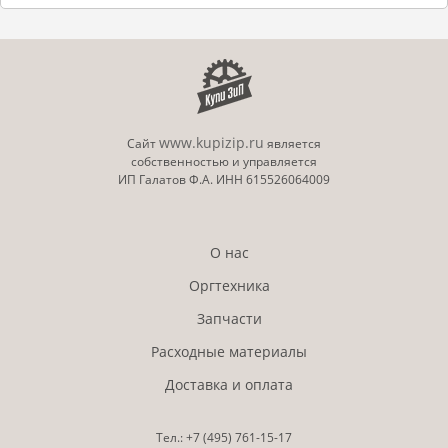
www.kupizip.ru
Сайт
является
собственностью и управляется
ИП Галатов Ф.А. ИНН 615526064009
О нас
Оргтехника
Запчасти
Расходные материалы
Доставка и оплата
Тел.:
+7 (495)
761-15-17