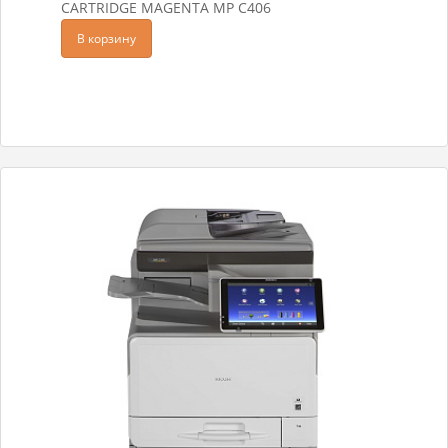
CARTRIDGE MAGENTA MP C406
В корзину