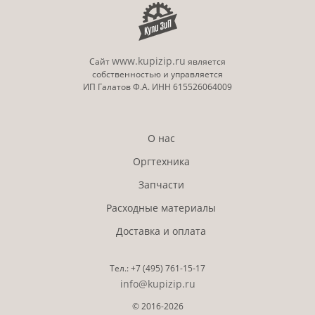
www.kupizip.ru
Сайт
является
собственностью и управляется
ИП Галатов Ф.А. ИНН 615526064009
О нас
Оргтехника
Запчасти
Расходные материалы
Доставка и оплата
Тел.:
+7 (495)
761-15-17
info@kupizip.ru
© 2016-2026