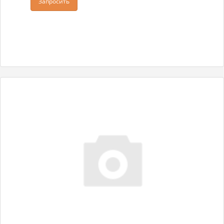
Запросить