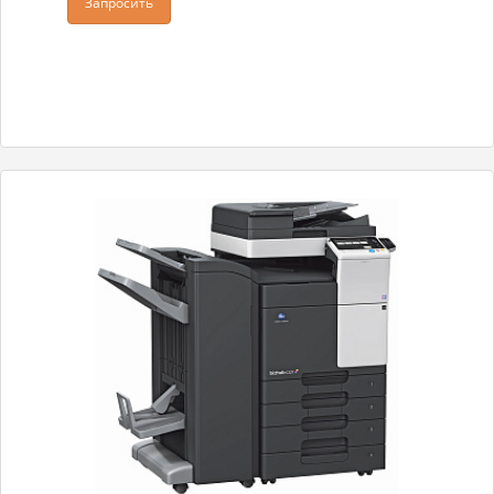
Запросить