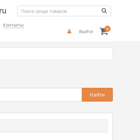
ru
Контакты
0
Выйти