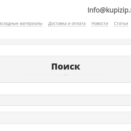
Info@kupizip.
асходные материалы
Доставка и оплата
Новости
Статьи
Поиск