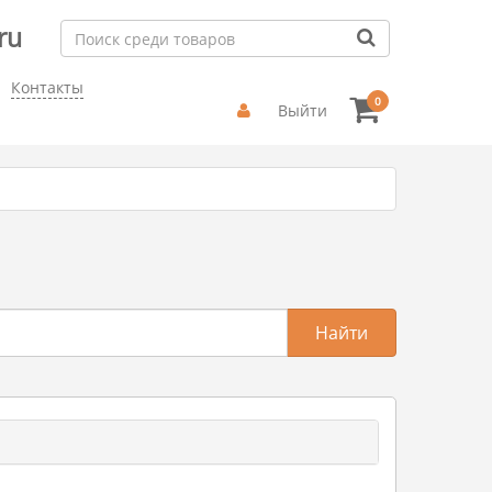
ru
Контакты
0
Выйти