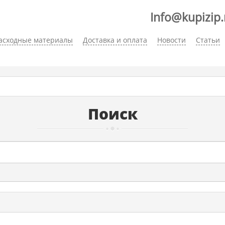
Info@kupizip.
асходные материалы
Доставка и оплата
Новости
Статьи
Поиск