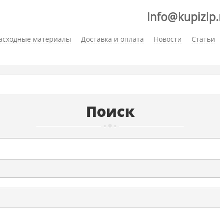
Info@kupizip.
асходные материалы
Доставка и оплата
Новости
Статьи
Поиск