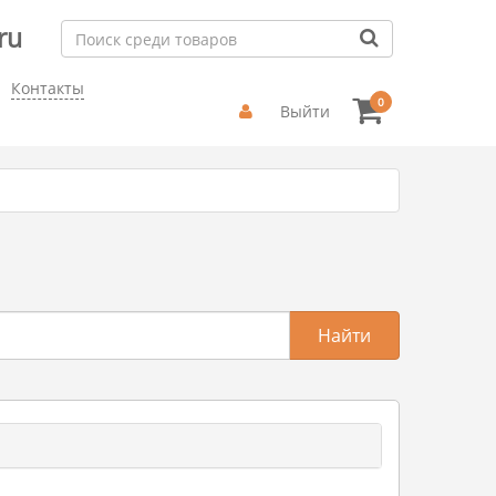
ru
Контакты
0
Выйти