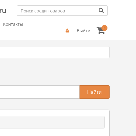
ru
Контакты
0
Выйти