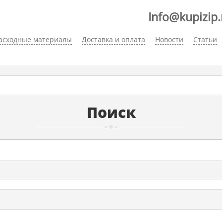
Info@kupizip.
асходные материалы
Доставка и оплата
Новости
Статьи
Поиск