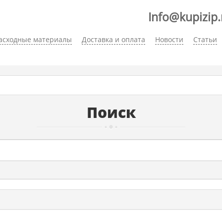
Info@kupizip.
асходные материалы
Доставка и оплата
Новости
Статьи
Поиск