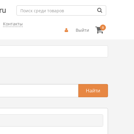
ru
Контакты
0
Выйти