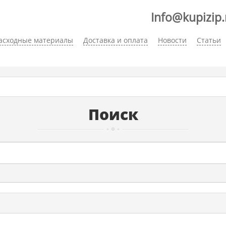
Info@kupizip.
асходные материалы
Доставка и оплата
Новости
Статьи
Поиск