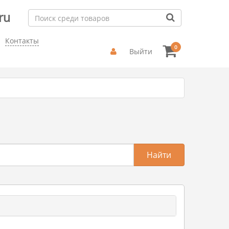
ru
Контакты
0
Выйти