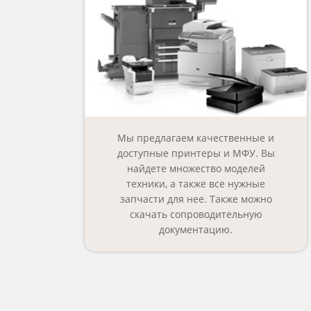
Мы предлагаем качественные и
доступные принтеры и МФУ. Вы
найдете множество моделей
техники, а также все нужные
запчасти для нее. Также можно
скачать сопроводительную
документацию.