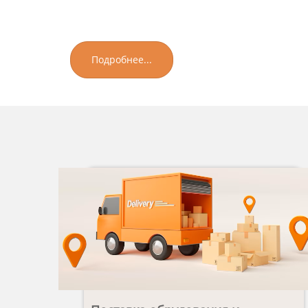
Подробнее...