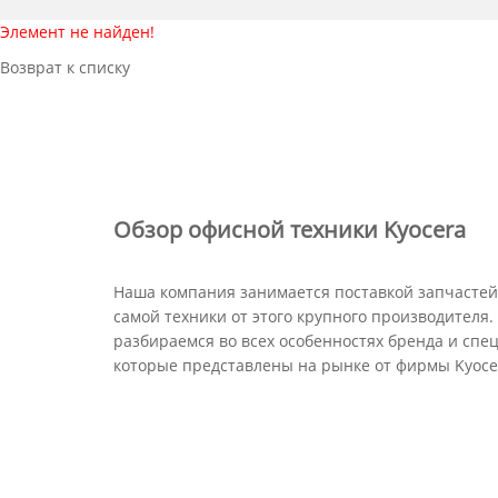
Элемент не найден!
Возврат к списку
Обзор офисной техники Kyocera
Наша компания занимается поставкой запчастей 
самой техники от этого крупного производителя
разбираемся во всех особенностях бренда и спе
которые представлены на рынке от фирмы Kyoce