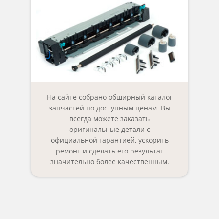
На сайте собрано обширный каталог
запчастей по доступным ценам. Вы
всегда можете заказать
оригинальные детали с
официальной гарантией, ускорить
ремонт и сделать его результат
значительно более качественным.