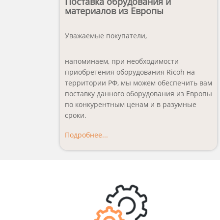
Поставка обрудования и
материалов из Европы
Уважаемые покупатели,
напоминаем, при необходимости
приобретения оборудования Ricoh на
территории РФ, мы можем обеспечить вам
поставку данного оборудования из Европы
по конкурентным ценам и в разумные
сроки.
Подробнее...