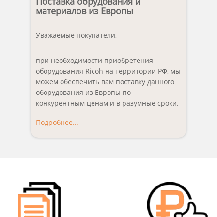
Поставка обрудования и
материалов из Европы
Уважаемые покупатели,
при необходимости приобретения
оборудования Ricoh на территории РФ, мы
можем обеспечить вам поставку данного
оборудования из Европы по
конкурентным ценам и в разумные сроки.
Подробнее...