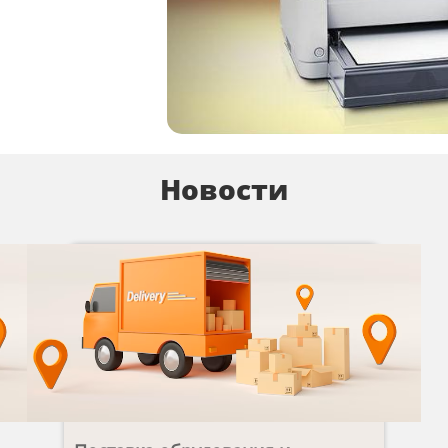
Новости