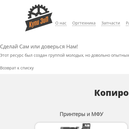
О нас
Оргтехника
Запчасти
Р
Сделай Сам или доверься Нам!
Этот ресурс был создан группой молодых, но довольно опытных
Возврат к списку
Копиро
Принтеры и МФУ