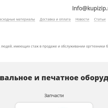
Info@kupizip.
асходные материалы
Доставка и оплата
Новости
Статьи
 людей, имеющих стаж в продаже и обслуживании оргтехники бо
вальное и печатное обору
Запчасти