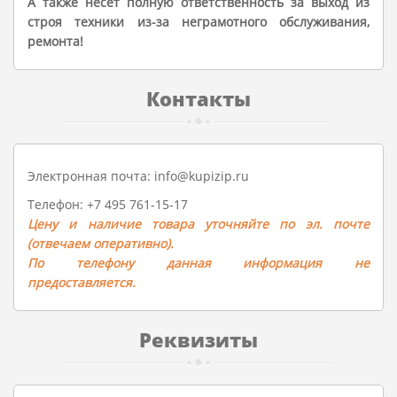
А также несет полную ответственность за выход из
строя техники из-за неграмотного обслуживания,
ремонта!
Контакты
Электронная почта:
info@kupizip.ru
Телефон:
+7 495 761-15-17
Цену и наличие товара уточняйте по эл. почте
(отвечаем оперативно).
По телефону данная информация не
предоставляется.
Реквизиты