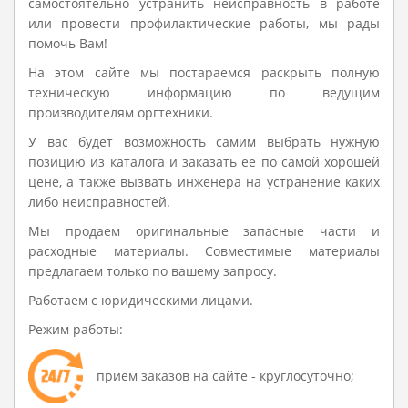
самостоятельно устранить неисправность в работе
или провести профилактические работы, мы рады
помочь Вам!
На этом сайте мы постараемся раскрыть полную
техническую информацию по ведущим
производителям оргтехники.
У вас будет возможность самим выбрать нужную
позицию из каталога и заказать её по самой хорошей
цене, а также вызвать инженера на устранение каких
либо неисправностей.
Мы продаем оригинальные запасные части и
расходные материалы. Совместимые материалы
предлагаем только по вашему запросу.
Работаем с юридическими лицами.
Режим работы:
прием заказов на сайте - круглосуточно;