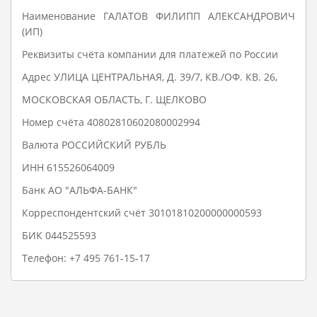
Наименование ГАЛАТОВ ФИЛИПП АЛЕКСАНДРОВИЧ
(ИП)
Реквизиты счёта компании для платежей по России
Адрес УЛИЦА ЦЕНТРАЛЬНАЯ, Д. 39/7, КВ./ОФ. КВ. 26,
МОСКОВСКАЯ ОБЛАСТЬ, Г. ЩЕЛКОВО
Номер счёта 40802810602080002994
Валюта РОССИЙСКИЙ РУБЛЬ
ИНН 615526064009
Банк АО "АЛЬФА-БАНК"
Корреспондентский счёт 30101810200000000593
БИК 044525593
Телефон:
+7 495 761-15-17