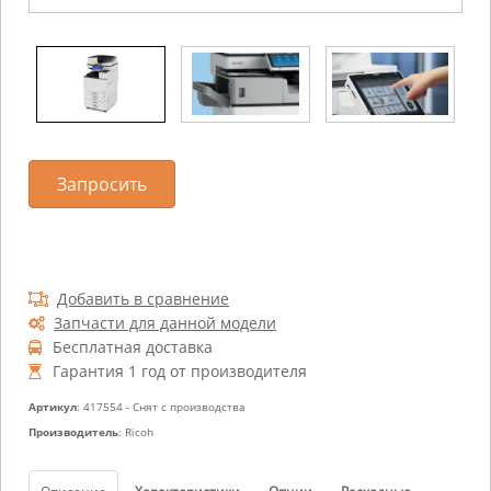
Запросить
Добавить в сравнение
Запчасти для данной модели
Бесплатная доставка
Гарантия 1 год от производителя
Артикул
: 417554 - Снят с производства
Производитель
: Ricoh