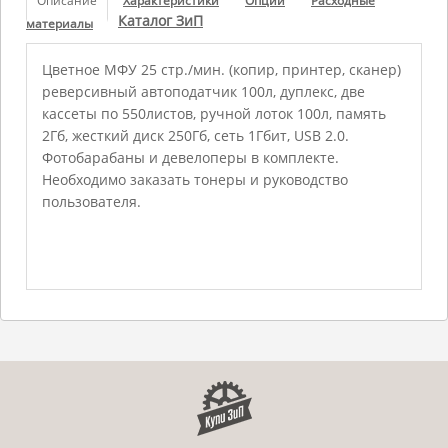
Описание
Характеристики
Опции
Расходные
Каталог ЗиП
материалы
Цветное МФУ 25 стр./мин. (копир, принтер, сканер)
реверсивный автоподатчик 100л, дуплекс, две
кассеты по 550листов, ручной лоток 100л, память
2Гб, жесткий диск 250Гб, сеть 1Гбит, USB 2.0.
Фотобарабаны и девелоперы в комплекте.
Необходимо заказать тонеры и руководство
пользователя.