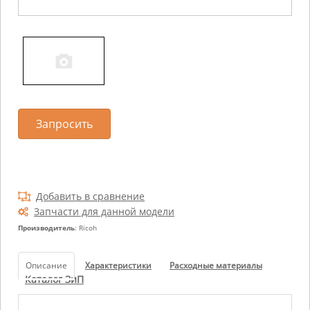
Запросить
Добавить в сравнение
Запчасти для данной модели
Производитель
: Ricoh
Описание
Характеристики
Расходные материалы
Каталог ЗиП