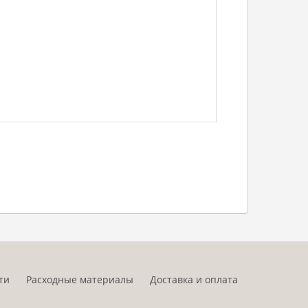
ти
Расходные материалы
Доставка и оплата