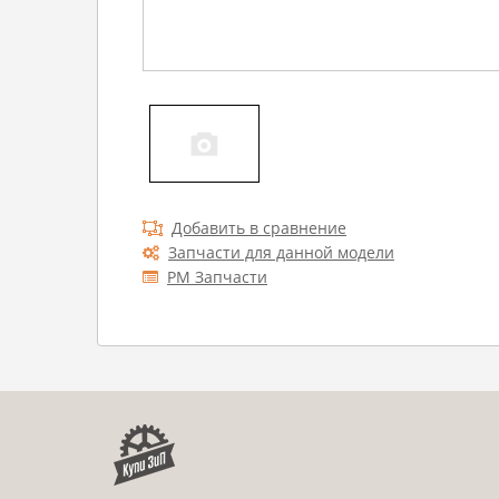
Добавить в сравнение
Запчасти для данной модели
РМ Запчасти