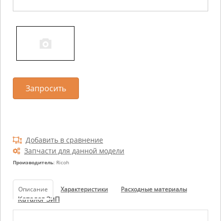
Запросить
Добавить в сравнение
Запчасти для данной модели
Производитель
: Ricoh
Описание
Характеристики
Расходные материалы
Каталог ЗиП