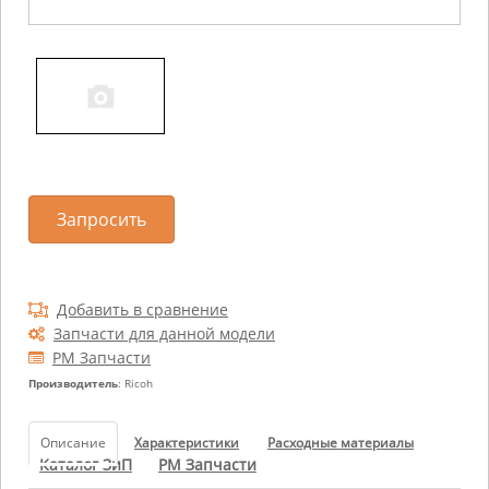
Запросить
Добавить в сравнение
Запчасти для данной модели
РМ Запчасти
Производитель
: Ricoh
Описание
Характеристики
Расходные материалы
Каталог ЗиП
РМ Запчасти