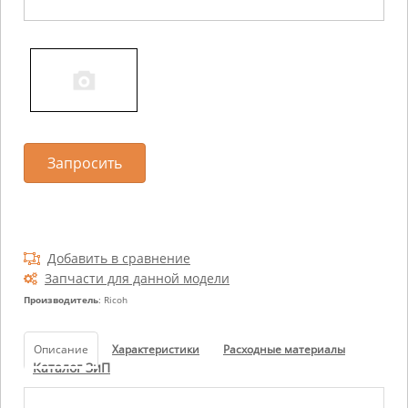
Запросить
Добавить в сравнение
Запчасти для данной модели
Производитель
: Ricoh
Описание
Характеристики
Расходные материалы
Каталог ЗиП