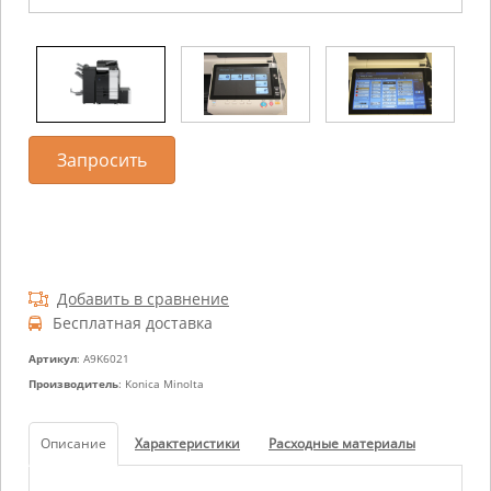
Запросить
Добавить в сравнение
Бесплатная доставка
Артикул
: A9K6021
Производитель
: Konica Minolta
Описание
Характеристики
Расходные материалы