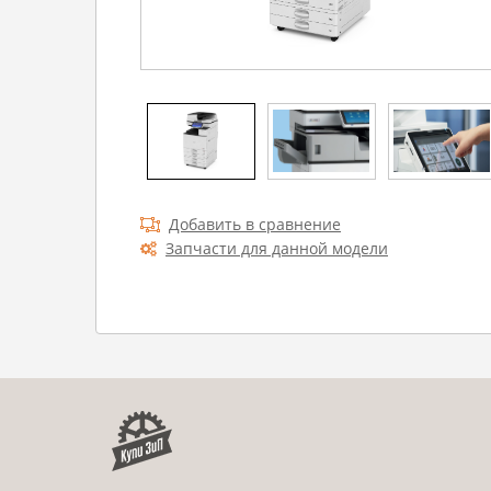
Добавить в сравнение
Запчасти для данной модели