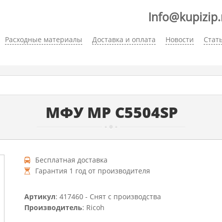
Info@kupizip.
Расходные материалы
Доставка и оплата
Новости
Стат
МФУ MP C5504SP
Бесплатная доставка
Гарантия 1 год от производителя
Артикул
: 417460 - Снят с производства
Производитель
: Ricoh