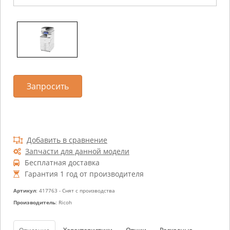
Запросить
Добавить в сравнение
Запчасти для данной модели
Бесплатная доставка
Гарантия 1 год от производителя
Артикул
: 417763 - Снят с производства
Производитель
: Ricoh