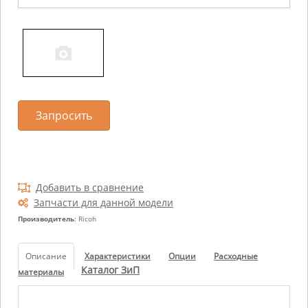
Запросить
Добавить в сравнение
Запчасти для данной модели
Производитель
: Ricoh
Описание
Характеристики
Опции
Расходные
Каталог ЗиП
материалы