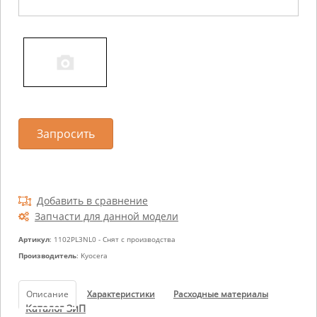
Запросить
Добавить в сравнение
Запчасти для данной модели
Артикул
: 1102PL3NL0 - Снят с производства
Производитель
: Kyocera
Описание
Характеристики
Расходные материалы
Каталог ЗиП