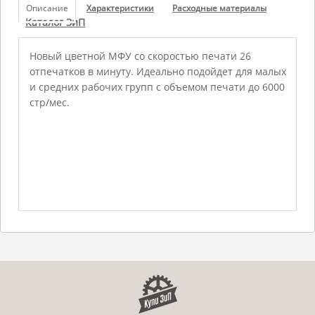
Описание
Характеристики
Расходные материалы
Каталог ЗиП
Новый цветной МФУ со скоростью печати 26
отпечатков в минуту. Идеально подойдет для малых
и средних рабочих групп с объемом печати до 6000
стр/мес.