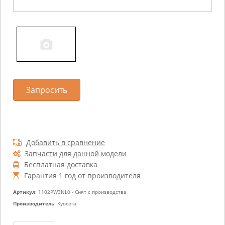
Запросить
Добавить в сравнение
Запчасти для данной модели
Бесплатная доставка
Гарантия 1 год от производителя
Артикул
: 1102PW3NL0 - Снят с производства
Производитель
: Kyocera