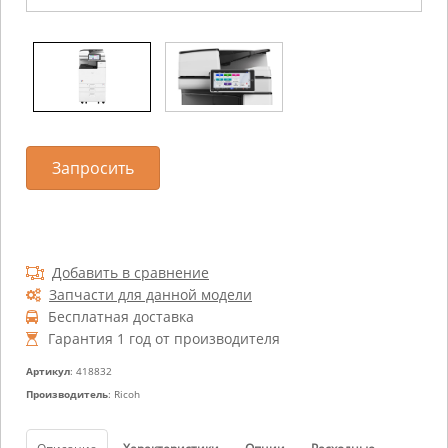
Запросить
Добавить в сравнение
Запчасти для данной модели
Бесплатная доставка
Гарантия 1 год от производителя
Артикул
: 418832
Производитель
: Ricoh