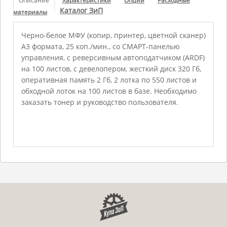
Описание
Характеристики
Опции
Расходные
Каталог ЗиП
материалы
Черно-белое МФУ (копир, принтер, цветной сканер)
А3 формата, 25 коп./мин., со СМАРТ-панелью
управления, с реверсивным автоподатчиком (ARDF)
на 100 листов, с девелопером, жесткий диск 320 Гб,
оперативная память 2 Гб, 2 лотка по 550 листов и
обходной лоток на 100 листов в базе. Необходимо
заказать тонер и руководство пользователя.