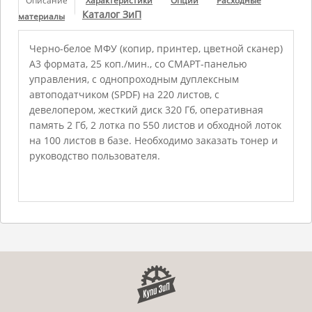
Описание
Характеристики
Опции
Расходные
Каталог ЗиП
материалы
Черно-белое МФУ (копир, принтер, цветной сканер)
А3 формата, 25 коп./мин., со СМАРТ-панелью
управления, с однопроходным дуплексным
автоподатчиком (SPDF) на 220 листов, с
девелопером, жесткий диск 320 Гб, оперативная
память 2 Гб, 2 лотка по 550 листов и обходной лоток
на 100 листов в базе. Необходимо заказать тонер и
руководство пользователя.