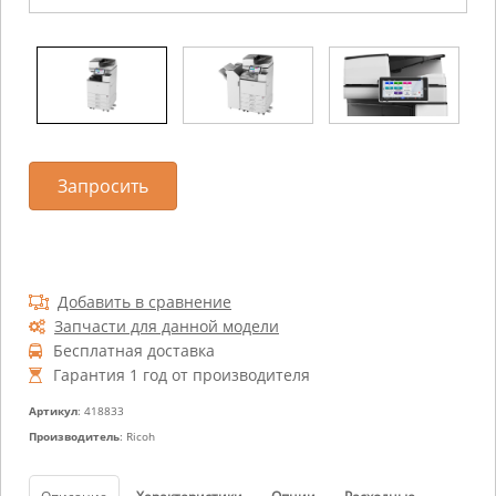
Запросить
Добавить в сравнение
Запчасти для данной модели
Бесплатная доставка
Гарантия 1 год от производителя
Артикул
: 418833
Производитель
: Ricoh