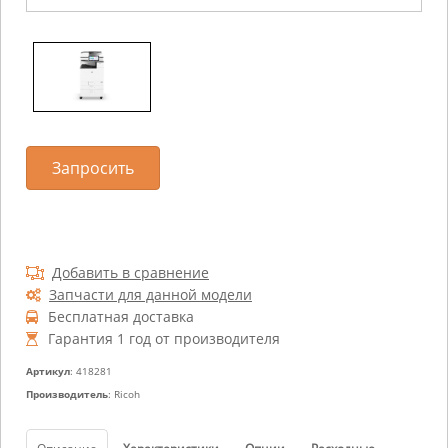
Запросить
Добавить в сравнение
Запчасти для данной модели
Бесплатная доставка
Гарантия 1 год от производителя
Артикул
: 418281
Производитель
: Ricoh