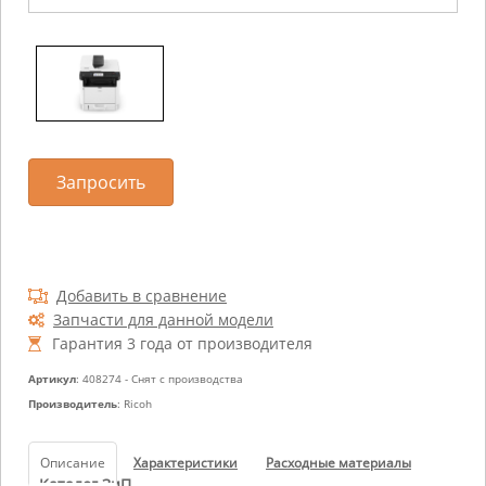
Запросить
Добавить в сравнение
Запчасти для данной модели
Гарантия 3 года от производителя
Артикул
: 408274 - Снят с производства
Производитель
: Ricoh
Описание
Характеристики
Расходные материалы
Каталог ЗиП