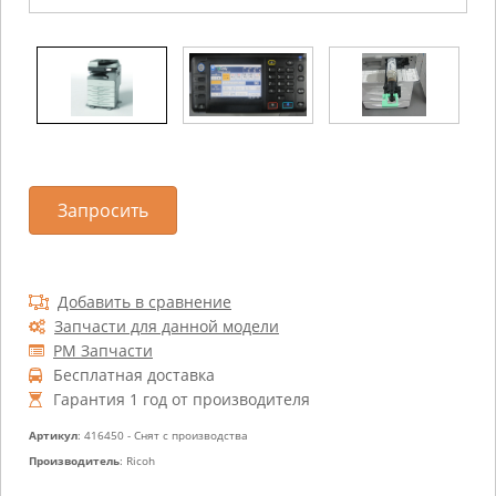
Запросить
Добавить в сравнение
Запчасти для данной модели
РМ Запчасти
Бесплатная доставка
Гарантия 1 год от производителя
Артикул
: 416450 - Снят с производства
Производитель
: Ricoh