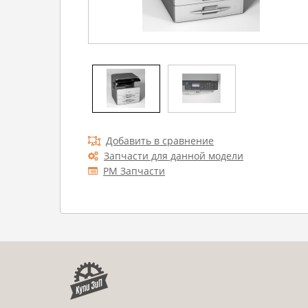
Добавить в сравнение
Запчасти для данной модели
РМ Запчасти