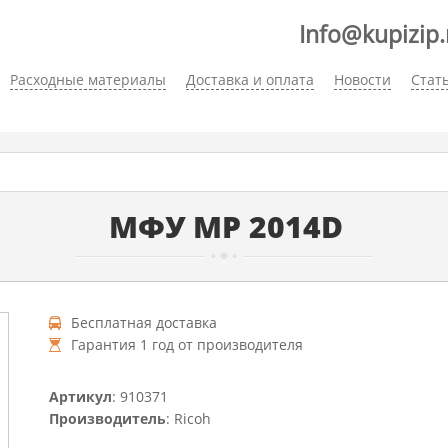
Info@kupizip.
Расходные материалы
Доставка и оплата
Новости
Стат
МФУ MP 2014D
Бесплатная доставка
Гарантия 1 год от производителя
Артикул
: 910371
Производитель
: Ricoh