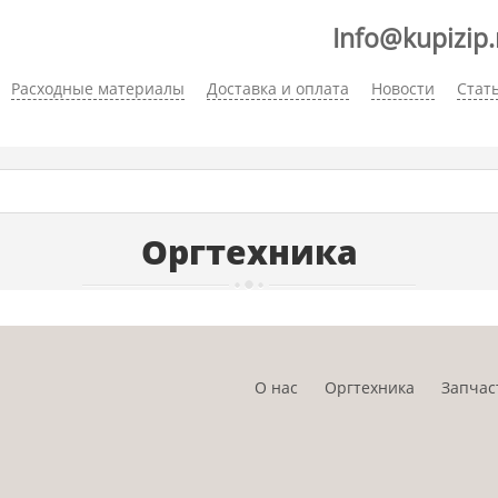
Info@kupizip.
Расходные материалы
Доставка и оплата
Новости
Стат
Оргтехника
О нас
Оргтехника
Запчас