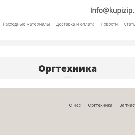
Info@kupizip.
Расходные материалы
Доставка и оплата
Новости
Стат
Оргтехника
О нас
Оргтехника
Запчас