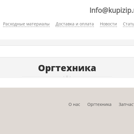
Info@kupizip.
Расходные материалы
Доставка и оплата
Новости
Стат
Оргтехника
О нас
Оргтехника
Запчас