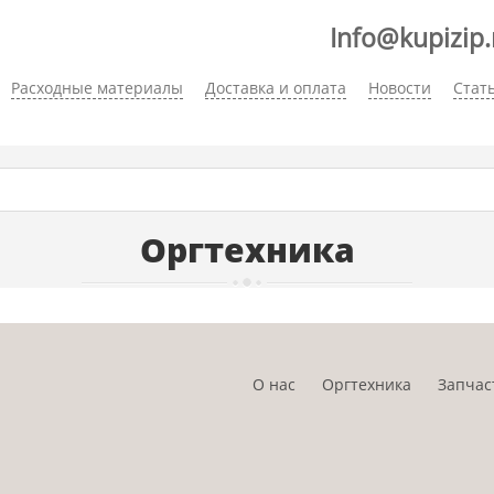
Info@kupizip.
Расходные материалы
Доставка и оплата
Новости
Стат
Оргтехника
О нас
Оргтехника
Запчас