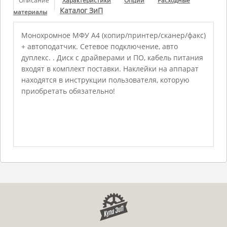
Описание
Характеристики
Опции
Расходные
Каталог ЗиП
материалы
Монохромное МФУ A4 (копир/принтер/сканер/факс)
+ автоподатчик. Сетевое подключение, авто
дуплекс. . Диск с драйверами и ПО, кабель питания
входят в комплект поставки. Наклейки на аппарат
находятся в инструкции пользователя, которую
приобретать обязательно!