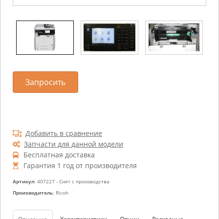
Запросить
Добавить в сравнение
Запчасти для данной модели
Бесплатная доставка
Гарантия 1 год от производителя
Артикул
: 407227 - Снят с производства
Производитель
: Ricoh