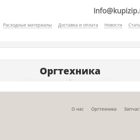
Info@kupizip.
Расходные материалы
Доставка и оплата
Новости
Стат
Оргтехника
О нас
Оргтехника
Запчас