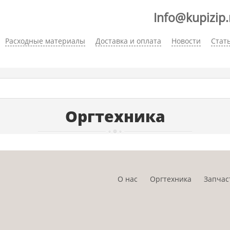
Info@kupizip.
Расходные материалы
Доставка и оплата
Новости
Стат
Оргтехника
О нас
Оргтехника
Запчас